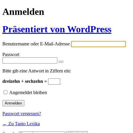
Anmelden
Präsentiert von WordPress
Benutzername oder E-Mail-Adresse
Passwort
Bitte gib eine Antwort in Ziffern ein:
dreizehn + sechzehn =
Angemeldet bleiben
Passwort vergessen?
← Zu Tanto Lexika