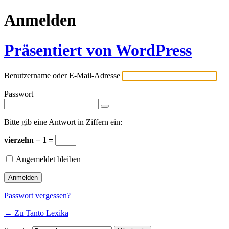
Anmelden
Präsentiert von WordPress
Benutzername oder E-Mail-Adresse
Passwort
Bitte gib eine Antwort in Ziffern ein:
vierzehn − 1 =
Angemeldet bleiben
Passwort vergessen?
← Zu Tanto Lexika