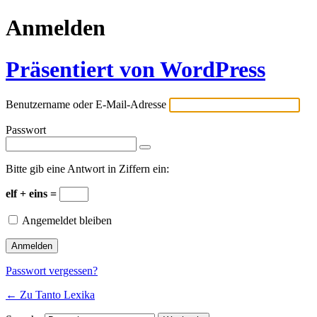
Anmelden
Präsentiert von WordPress
Benutzername oder E-Mail-Adresse
Passwort
Bitte gib eine Antwort in Ziffern ein:
elf + eins =
Angemeldet bleiben
Passwort vergessen?
← Zu Tanto Lexika