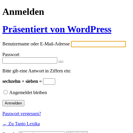
Anmelden
Präsentiert von WordPress
Benutzername oder E-Mail-Adresse
Passwort
Bitte gib eine Antwort in Ziffern ein:
sechzehn + sieben =
Angemeldet bleiben
Passwort vergessen?
← Zu Tanto Lexika