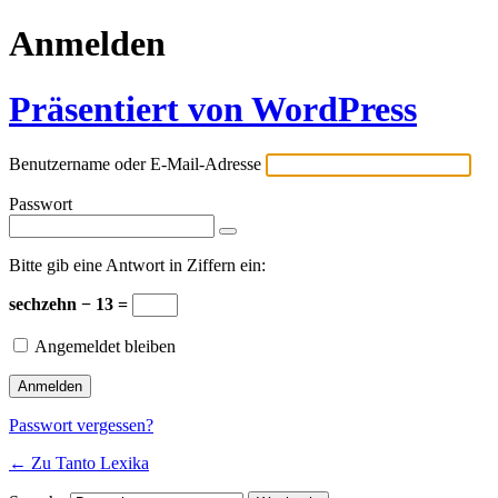
Anmelden
Präsentiert von WordPress
Benutzername oder E-Mail-Adresse
Passwort
Bitte gib eine Antwort in Ziffern ein:
sechzehn − 13 =
Angemeldet bleiben
Passwort vergessen?
← Zu Tanto Lexika