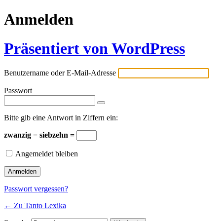
Anmelden
Präsentiert von WordPress
Benutzername oder E-Mail-Adresse
Passwort
Bitte gib eine Antwort in Ziffern ein:
zwanzig − siebzehn =
Angemeldet bleiben
Passwort vergessen?
← Zu Tanto Lexika