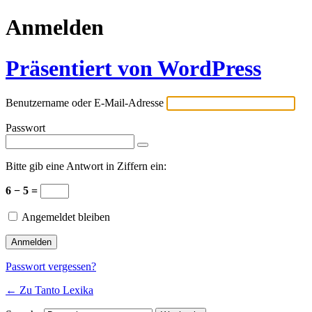
Anmelden
Präsentiert von WordPress
Benutzername oder E-Mail-Adresse
Passwort
Bitte gib eine Antwort in Ziffern ein:
6 − 5 =
Angemeldet bleiben
Passwort vergessen?
← Zu Tanto Lexika