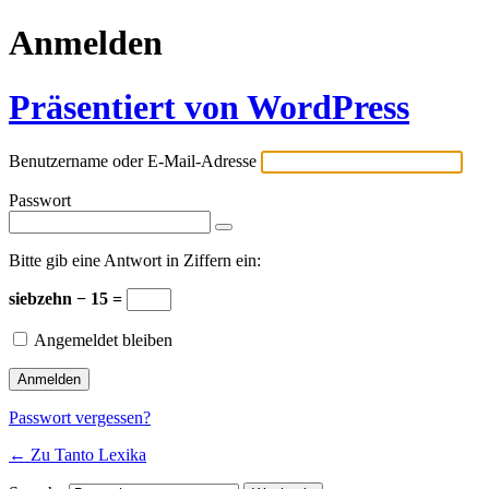
Anmelden
Präsentiert von WordPress
Benutzername oder E-Mail-Adresse
Passwort
Bitte gib eine Antwort in Ziffern ein:
siebzehn − 15 =
Angemeldet bleiben
Passwort vergessen?
← Zu Tanto Lexika