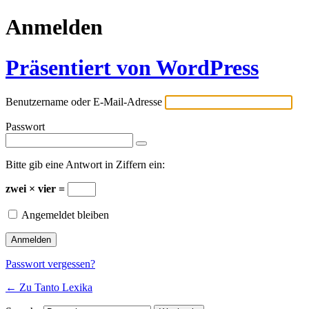
Anmelden
Präsentiert von WordPress
Benutzername oder E-Mail-Adresse
Passwort
Bitte gib eine Antwort in Ziffern ein:
zwei × vier =
Angemeldet bleiben
Passwort vergessen?
← Zu Tanto Lexika