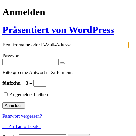
Anmelden
Präsentiert von WordPress
Benutzername oder E-Mail-Adresse
Passwort
Bitte gib eine Antwort in Ziffern ein:
fünfzehn − 3 =
Angemeldet bleiben
Passwort vergessen?
← Zu Tanto Lexika