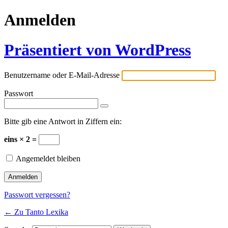
Anmelden
Präsentiert von WordPress
Benutzername oder E-Mail-Adresse
Passwort
Bitte gib eine Antwort in Ziffern ein:
eins × 2 =
Angemeldet bleiben
Passwort vergessen?
← Zu Tanto Lexika