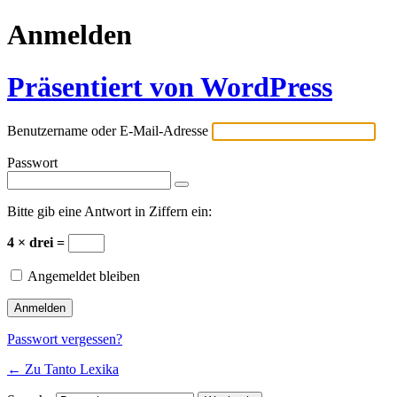
Anmelden
Präsentiert von WordPress
Benutzername oder E-Mail-Adresse
Passwort
Bitte gib eine Antwort in Ziffern ein:
4 × drei =
Angemeldet bleiben
Passwort vergessen?
← Zu Tanto Lexika