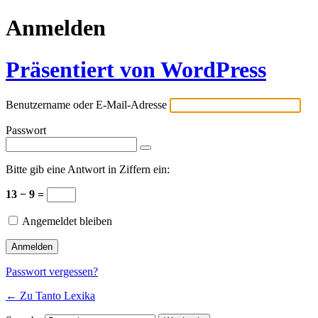
Anmelden
Präsentiert von WordPress
Benutzername oder E-Mail-Adresse
Passwort
Bitte gib eine Antwort in Ziffern ein:
13 − 9 =
Angemeldet bleiben
Passwort vergessen?
← Zu Tanto Lexika