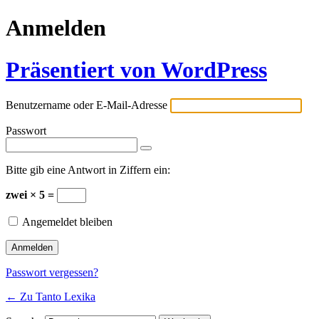
Anmelden
Präsentiert von WordPress
Benutzername oder E-Mail-Adresse
Passwort
Bitte gib eine Antwort in Ziffern ein:
zwei × 5 =
Angemeldet bleiben
Passwort vergessen?
← Zu Tanto Lexika