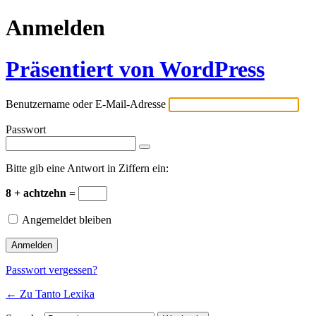
Anmelden
Präsentiert von WordPress
Benutzername oder E-Mail-Adresse
Passwort
Bitte gib eine Antwort in Ziffern ein:
8 + achtzehn =
Angemeldet bleiben
Passwort vergessen?
← Zu Tanto Lexika