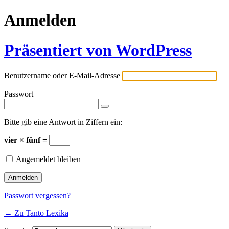
Anmelden
Präsentiert von WordPress
Benutzername oder E-Mail-Adresse
Passwort
Bitte gib eine Antwort in Ziffern ein:
vier × fünf =
Angemeldet bleiben
Passwort vergessen?
← Zu Tanto Lexika