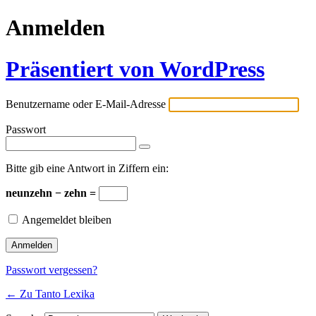
Anmelden
Präsentiert von WordPress
Benutzername oder E-Mail-Adresse
Passwort
Bitte gib eine Antwort in Ziffern ein:
neunzehn − zehn =
Angemeldet bleiben
Passwort vergessen?
← Zu Tanto Lexika