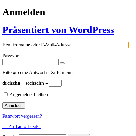
Anmelden
Präsentiert von WordPress
Benutzername oder E-Mail-Adresse
Passwort
Bitte gib eine Antwort in Ziffern ein:
dreizehn + sechzehn =
Angemeldet bleiben
Passwort vergessen?
← Zu Tanto Lexika