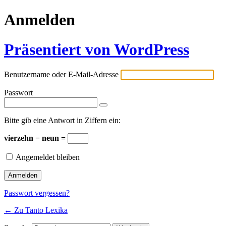
Anmelden
Präsentiert von WordPress
Benutzername oder E-Mail-Adresse
Passwort
Bitte gib eine Antwort in Ziffern ein:
vierzehn − neun =
Angemeldet bleiben
Passwort vergessen?
← Zu Tanto Lexika