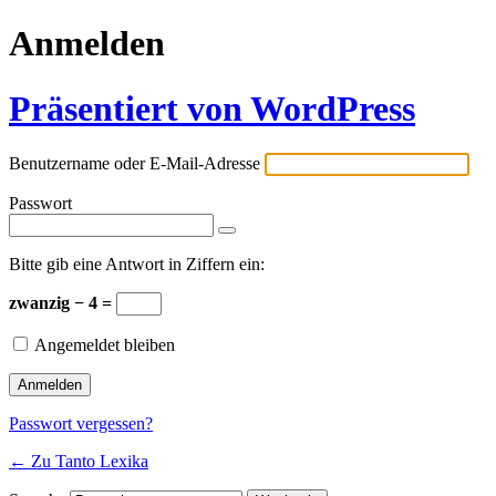
Anmelden
Präsentiert von WordPress
Benutzername oder E-Mail-Adresse
Passwort
Bitte gib eine Antwort in Ziffern ein:
zwanzig − 4 =
Angemeldet bleiben
Passwort vergessen?
← Zu Tanto Lexika