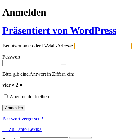
Anmelden
Präsentiert von WordPress
Benutzername oder E-Mail-Adresse
Passwort
Bitte gib eine Antwort in Ziffern ein:
vier × 2 =
Angemeldet bleiben
Passwort vergessen?
← Zu Tanto Lexika