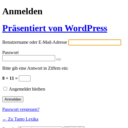
Anmelden
Präsentiert von WordPress
Benutzername oder E-Mail-Adresse
Passwort
Bitte gib eine Antwort in Ziffern ein:
8 + 11 =
Angemeldet bleiben
Passwort vergessen?
← Zu Tanto Lexika