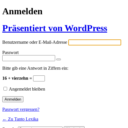
Anmelden
Präsentiert von WordPress
Benutzername oder E-Mail-Adresse
Passwort
Bitte gib eine Antwort in Ziffern ein:
16 + vierzehn =
Angemeldet bleiben
Passwort vergessen?
← Zu Tanto Lexika