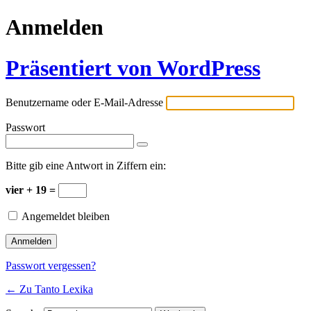
Anmelden
Präsentiert von WordPress
Benutzername oder E-Mail-Adresse
Passwort
Bitte gib eine Antwort in Ziffern ein:
vier + 19 =
Angemeldet bleiben
Passwort vergessen?
← Zu Tanto Lexika