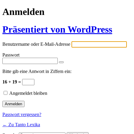
Anmelden
Präsentiert von WordPress
Benutzername oder E-Mail-Adresse
Passwort
Bitte gib eine Antwort in Ziffern ein:
16 + 19 =
Angemeldet bleiben
Passwort vergessen?
← Zu Tanto Lexika