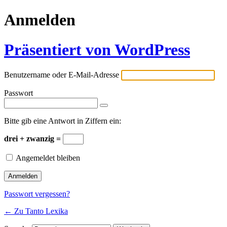
Anmelden
Präsentiert von WordPress
Benutzername oder E-Mail-Adresse
Passwort
Bitte gib eine Antwort in Ziffern ein:
drei + zwanzig =
Angemeldet bleiben
Passwort vergessen?
← Zu Tanto Lexika