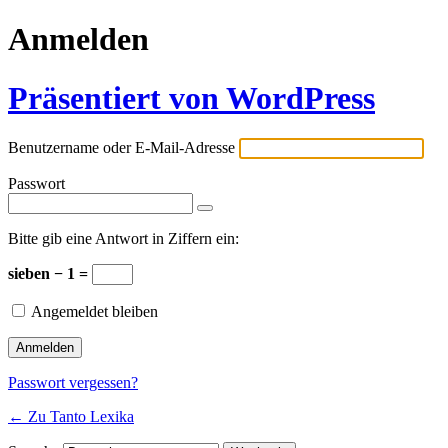
Anmelden
Präsentiert von WordPress
Benutzername oder E-Mail-Adresse
Passwort
Bitte gib eine Antwort in Ziffern ein:
sieben − 1 =
Angemeldet bleiben
Passwort vergessen?
← Zu Tanto Lexika